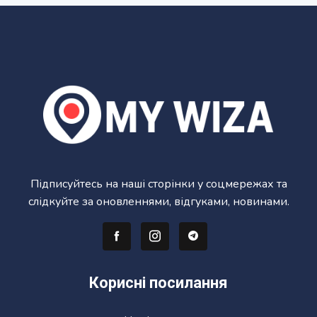
Підписуйтесь на наші сторінки у соцмережах та
слідкуйте за оновленнями, відгуками, новинами.
Корисні посилання