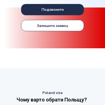
Подзвонити
Залишити заявку
Poland visa
Чому варто обрати Польщу?