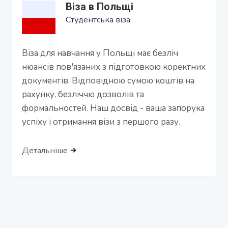
Віза в Польщі
Студентська віза
Віза для навчання у Польщі має безліч
нюансів пов'язаних з підготовкою коректних
документів. Відповідною сумою коштів на
рахунку, безліччю дозволів та
формальностей. Наш досвід - ваша запорука
успіху і отримання візи з першого разу.
Детальніше