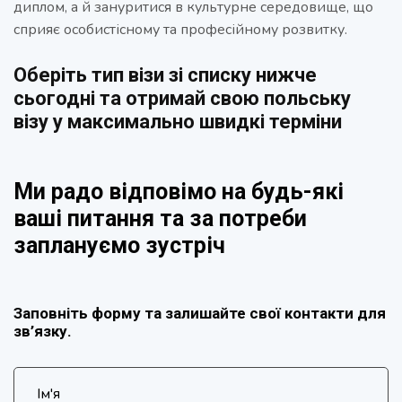
диплом, а й зануритися в культурне середовище, що
сприяє особистісному та професійному розвитку.
Оберіть тип візи зі списку нижче
сьогодні та отримай свою польську
візу у максимально швидкі терміни
Ми радо відповімо на будь-які
ваші питання та за потреби
заплануємо зустріч
Заповніть форму та залишайте свої контакти для
зв’язку.