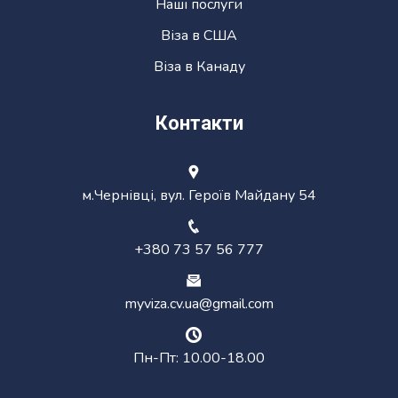
Наші послуги
Віза в США
Віза в Канаду
Контакти
м.Чернівці, вул. Героїв Майдану 54
+380 73 57 56 777
myviza.cv.ua@gmail.com
Пн-Пт: 10.00-18.00